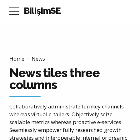
BilişimSE
Home
News
News tiles three
columns
Collaboratively administrate turnkey channels
whereas virtual e-tailers. Objectively seize
scalable metrics whereas proactive e-services.
Seamlessly empower fully researched growth
strategies and interoperable internal or organic